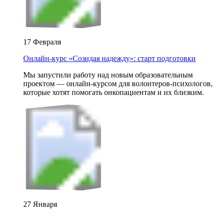
17 Февраля
Онлайн-курс «Созидая надежду»: старт подготовки
Мы запустили работу над новым образовательным
проектом — онлайн-курсом для волонтеров-психологов,
которые хотят помогать онкопациентам и их близким.
27 Января