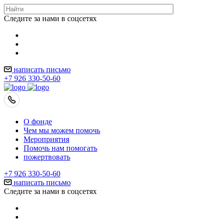
Следите за нами в соцсетях
написать письмо
+7 926 330-50-60
О фонде
Чем мы можем помочь
Мероприятия
Помочь нам помогать
пожертвовать
+7 926 330-50-60
написать письмо
Следите за нами в соцсетях