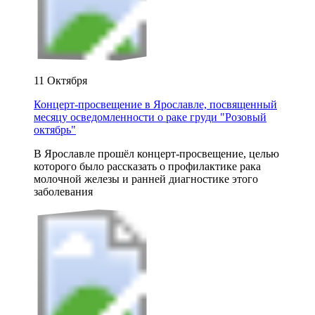
11 Октября
Концерт-просвещение в Ярославле, посвященный
месяцу осведомленности о раке груди "Розовый
октябрь"
В Ярославле прошёл концерт-просвещение, целью
которого было рассказать о профилактике рака
молочной железы и ранней диагностике этого
заболевания