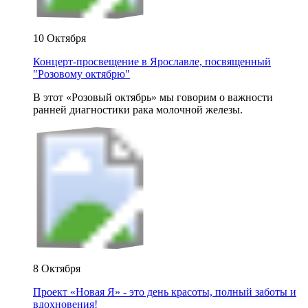
10 Октября
Концерт-просвещение в Ярославле, посвященный
"Розовому октябрю"
В этот «Розовый октябрь» мы говорим о важности
ранней диагностики рака молочной железы.
8 Октября
Проект «Новая Я» - это день красоты, полный заботы и
вдохновения!