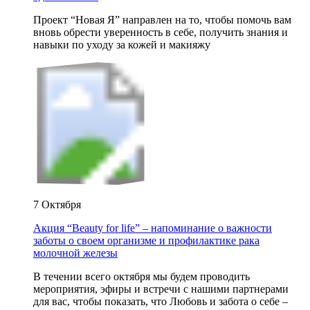
Проект “Новая Я” направлен на то, чтобы помочь вам
вновь обрести уверенность в себе, получить знания и
навыки по уходу за кожей и макияжу
7 Октября
Акция “Beauty for life” – напоминание о важности
заботы о своем организме и профилактике рака
молочной железы
В течении всего октября мы будем проводить
мероприятия, эфиры и встречи с нашими партнерами
для вас, чтобы показать, что Любовь и забота о себе –