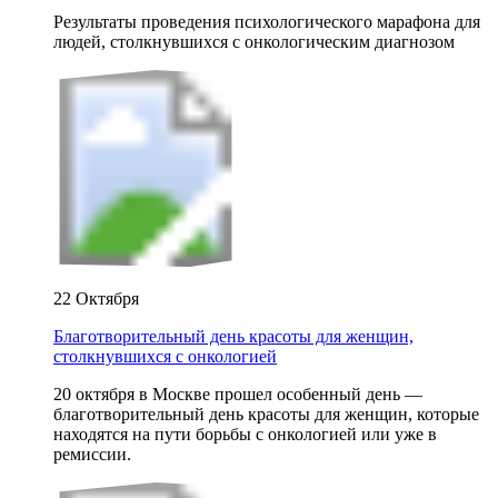
Результаты проведения психологического марафона для
людей, столкнувшихся с онкологическим диагнозом
22 Октября
Благотворительный день красоты для женщин,
столкнувшихся с онкологией
20 октября в Москве прошел особенный день —
благотворительный день красоты для женщин, которые
находятся на пути борьбы с онкологией или уже в
ремиссии.