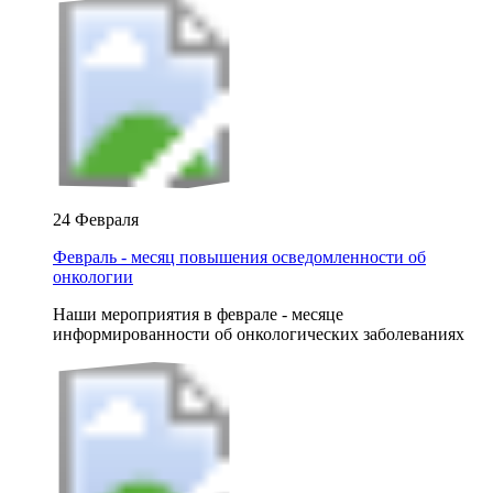
24 Февраля
Февраль - месяц повышения осведомленности об
онкологии
Наши мероприятия в феврале - месяце
информированности об онкологических заболеваниях