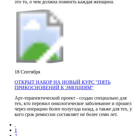
это то, о чем должна помнить каждая женщина.
18 Сентября
ОТКРЫТ НАБОР НА НОВЫЙ КУРС "ПЯТЬ
ПРИКОСНОВЕНИЙ К ЭМОЦИЯМ"
Арт-терапевтический проект - создан специально для
тех, кто пережил онкологическое заболевание и прошел
через операцию более полугода назад, а также для тех, у
кого срок ремиссии составляет не более семи лет.
1
2