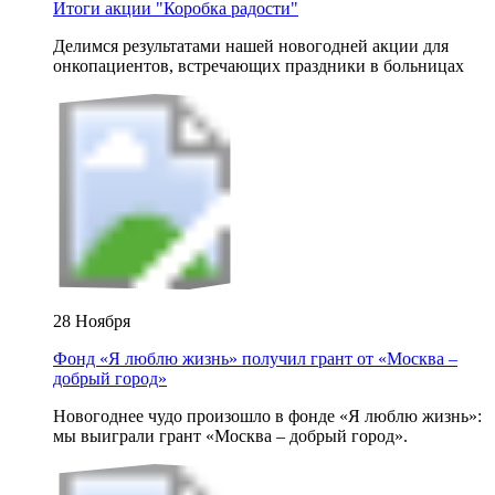
Итоги акции "Коробка радости"
Делимся результатами нашей новогодней акции для
онкопациентов, встречающих праздники в больницах
28 Ноября
Фонд «Я люблю жизнь» получил грант от «Москва –
добрый город»
Новогоднее чудо произошло в фонде «Я люблю жизнь»:
мы выиграли грант «Москва – добрый город».