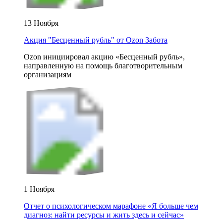
13 Ноября
Акция "Бесценный рубль" от Ozon Забота
Ozon инициировал акцию «Бесценный рубль»,
направленную на помощь благотворительным
организациям
1 Ноября
Отчет о психологическом марафоне «Я больше чем
диагноз: найти ресурсы и жить здесь и сейчас»