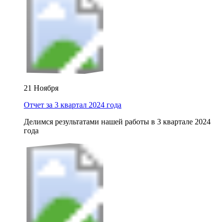
21 Ноября
Отчет за 3 квартал 2024 года
Делимся результатами нашей работы в 3 квартале 2024
года