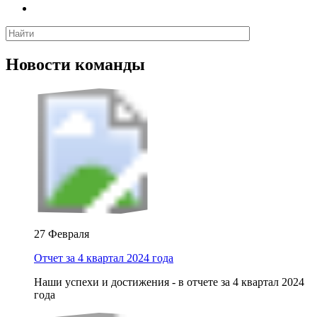
Новости команды
27 Февраля
Отчет за 4 квартал 2024 года
Наши успехи и достижения - в отчете за 4 квартал 2024
года