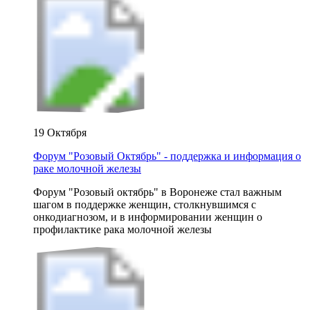
19 Октября
Форум "Розовый Октябрь" - поддержка и информация о
раке молочной железы
Форум "Розовый октябрь" в Воронеже стал важным
шагом в поддержке женщин, столкнувшимся с
онкодиагнозом, и в информировании женщин о
профилактике рака молочной железы