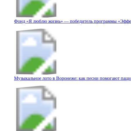
Фонд «Я люблю жизнь» — победитель программы «Эффе
Музыкальное лото в Воронеже: как песни помогают пацие