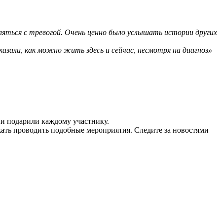
ляться с тревогой. Очень ценно было услышать истории других
казали, как можно жить здесь и сейчас, несмотря на диагноз»
ни подарили каждому участнику.
ать проводить подобные мероприятия. Следите за новостями