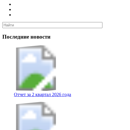
Последние новости
Отчет за 2 квартал 2026 года