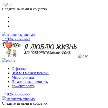
Следите за нами в соцсетях
написать письмо
+7 926 330-50-60
О фонде
Чем мы можем помочь
Мероприятия
Помочь нам помогать
пожертвовать
+7 926 330-50-60
написать письмо
Следите за нами в соцсетях