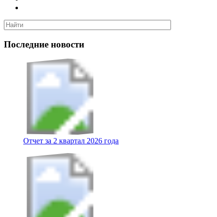
Последние новости
Отчет за 2 квартал 2026 года