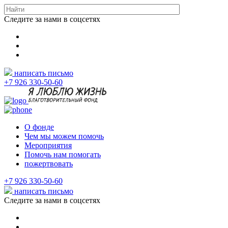
Следите за нами в соцсетях
написать письмо
+7 926 330-50-60
О фонде
Чем мы можем помочь
Мероприятия
Помочь нам помогать
пожертвовать
+7 926 330-50-60
написать письмо
Следите за нами в соцсетях