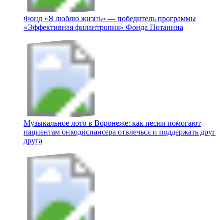
Фонд «Я люблю жизнь» — победитель программы
«Эффективная филантропия» Фонда Потанина
Музыкальное лото в Воронеже: как песни помогают
пациентам онкодиспансера отвлечься и поддержать друг
друга