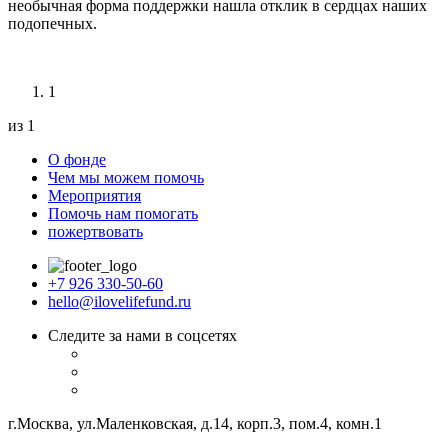
необычная форма поддержки нашла отклик в сердцах наших
подопечных.
1
из 1
О фонде
Чем мы можем помочь
Мероприятия
Помочь нам помогать
пожертвовать
+7 926 330-50-60
hello@ilovelifefund.ru
Следите за нами в соцсетях
г.Москва, ул.Маленковская, д.14, корп.3, пом.4, комн.1