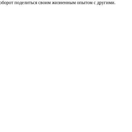
наоборот поделиться своим жизненным опытом с другими.