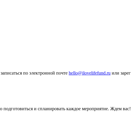
 записаться по электронной почте
hello@ilovelifefund.ru
или зарег
но подготовиться и спланировать каждое мероприятие. Ждем вас!