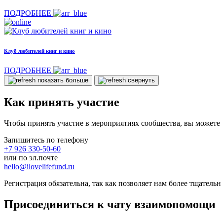
ПОДРОБНЕЕ
Клуб любителей книг и кино
ПОДРОБНЕЕ
показать больше
свернуть
Как принять участие
Чтобы принять участие в мероприятиях сообщества, вы можете
Запишитесь по телефону
+7 926 330-50-60
или по эл.почте
hello@ilovelifefund.ru
Регистрация обязательна, так как позволяет нам более тщатель
Присоединиться к чату взаимопомощи