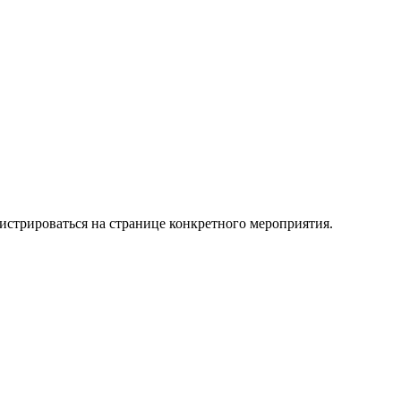
истрироваться на странице конкретного мероприятия.