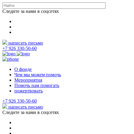
Следите за нами в соцсетях
написать письмо
+7 926 330-50-60
О фонде
Чем мы можем помочь
Мероприятия
Помочь нам помогать
пожертвовать
+7 926 330-50-60
написать письмо
Следите за нами в соцсетях