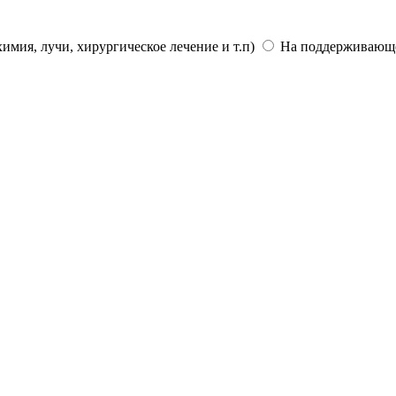
имия, лучи, хирургическое лечение и т.п)
На поддерживающей