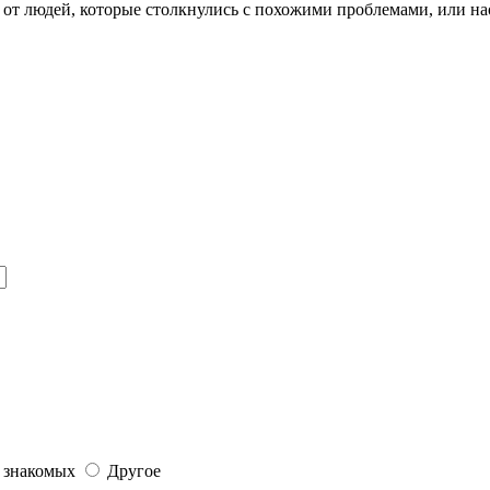
у от людей, которые столкнулись с похожими проблемами, или 
 знакомых
Другое