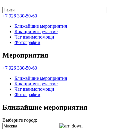
+7 926 330-50-60
Ближайшие мероприятия
Как принять участие
Чат взаимопомощи
Фотографии
Мероприятия
+7 926 330-50-60
Ближайшие мероприятия
Как принять участие
Чат взаимопомощи
Фотографии
Ближайшие мероприятия
Выберите город: