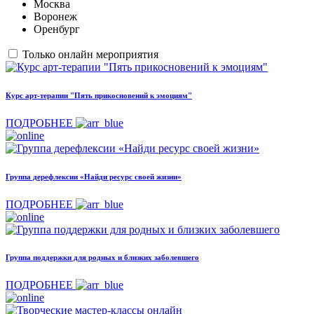
Москва
Воронеж
Оренбург
Только онлайн мероприятия
Курс арт-терапии "Пять прикосновений к эмоциям"
ПОДРОБНЕЕ
Группа дерефлексии «Найди ресурс своей жизни»
ПОДРОБНЕЕ
Группа поддержки для родных и близких заболевшего
ПОДРОБНЕЕ