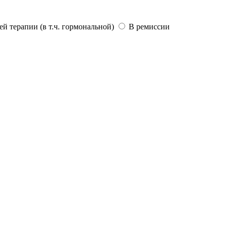
 терапии (в т.ч. гормональной)
В ремиссии