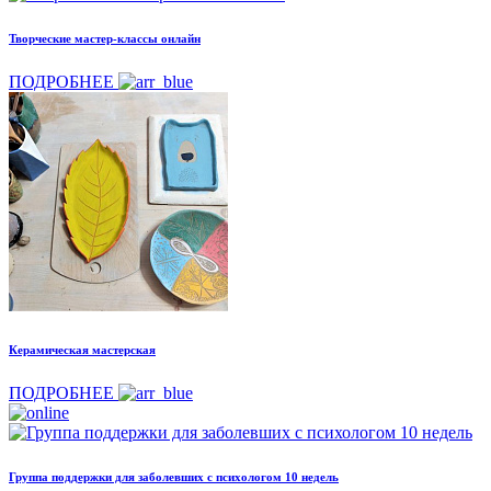
Творческие мастер-классы онлайн
ПОДРОБНЕЕ
Керамическая мастерская
ПОДРОБНЕЕ
Группа поддержки для заболевших с психологом 10 недель