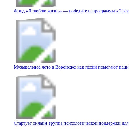
Фонд «Я люблю жизнь» — победитель программы «Эффе
Музыкальное лото в Воронеже: как песни помогают пацие
Стартует онлайн‑группа психологической поддержки для