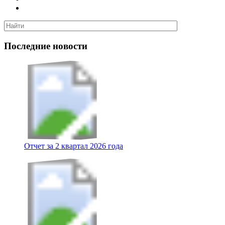
Последние новости
Отчет за 2 квартал 2026 года