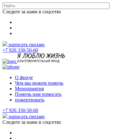
Следите за нами в соцсетях
написать письмо
+7 926 330-50-60
О фонде
Чем мы можем помочь
Мероприятия
Помочь нам помогать
пожертвовать
+7 926 330-50-60
написать письмо
Следите за нами в соцсетях