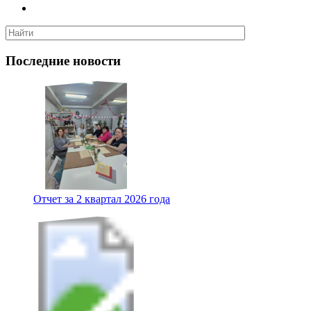
Последние новости
Отчет за 2 квартал 2026 года