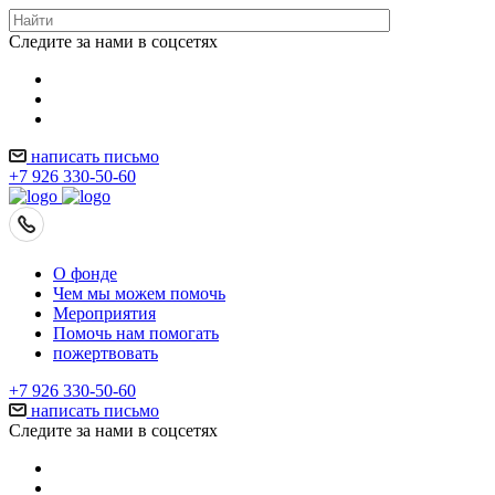
Следите за нами в соцсетях
написать письмо
+7 926 330-50-60
О фонде
Чем мы можем помочь
Мероприятия
Помочь нам помогать
пожертвовать
+7 926 330-50-60
написать письмо
Следите за нами в соцсетях