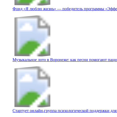
Фонд «Я люблю жизнь» — победитель программы «Эффе
Музыкальное лото в Воронеже: как песни помогают пацие
Стартует онлайн‑группа психологической поддержки для