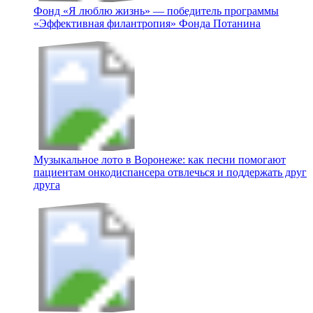
Фонд «Я люблю жизнь» — победитель программы
«Эффективная филантропия» Фонда Потанина
Музыкальное лото в Воронеже: как песни помогают
пациентам онкодиспансера отвлечься и поддержать друг
друга