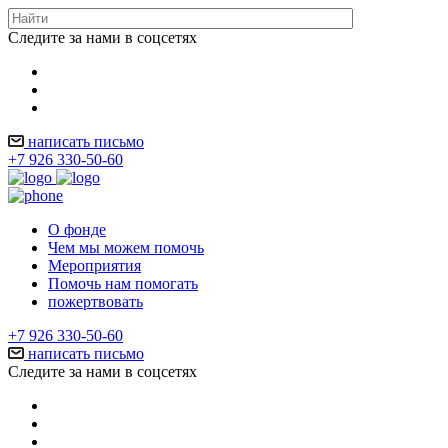
Следите за нами в соцсетях
написать письмо
+7 926 330-50-60
О фонде
Чем мы можем помочь
Мероприятия
Помочь нам помогать
пожертвовать
+7 926 330-50-60
написать письмо
Следите за нами в соцсетях