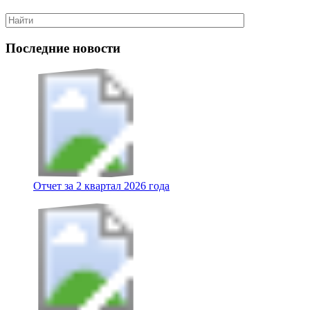
Последние новости
Отчет за 2 квартал 2026 года