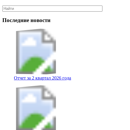
Последние новости
Отчет за 2 квартал 2026 года