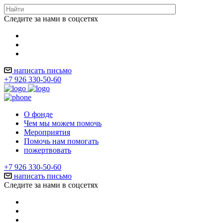
Следите за нами в соцсетях
написать письмо
+7 926 330-50-60
О фонде
Чем мы можем помочь
Мероприятия
Помочь нам помогать
пожертвовать
+7 926 330-50-60
написать письмо
Следите за нами в соцсетях