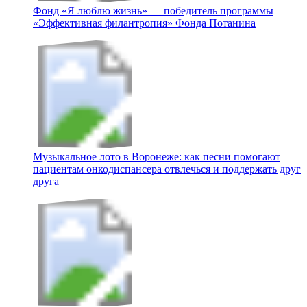
Фонд «Я люблю жизнь» — победитель программы
«Эффективная филантропия» Фонда Потанина
Музыкальное лото в Воронеже: как песни помогают
пациентам онкодиспансера отвлечься и поддержать друг
друга