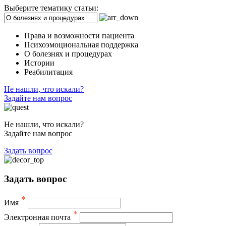
Выберите тематику статьи:
Права и возможности пациента
Психоэмоциональная поддержка
О болезнях и процедурах
Истории
Реабилитация
Не нашли, что искали?
Задайте нам вопрос
Не нашли, что искали?
Задайте нам вопрос
Задать вопрос
Задать вопрос
*
Имя
*
Электронная почта