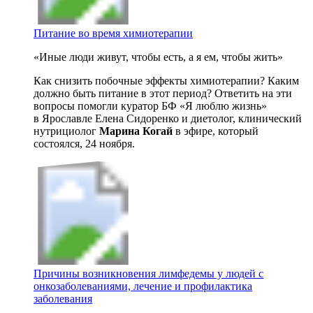
Питание во время химиотерапии
«Иные люди живут, чтобы есть, а я ем, чтобы жить»
Как снизить побочные эффекты химиотерапии? Каким
должно быть питание в этот период? Ответить на эти
вопросы помогли куратор БФ «Я люблю жизнь»
в Ярославле Елена Сидоренко и диетолог, клинический
нутрициолог
Марина Когай
в эфире, который
состоялся, 24 ноября.
Причины возникновения лимфедемы у людей с
онкозаболеваниями, лечение и профилактика
заболевания