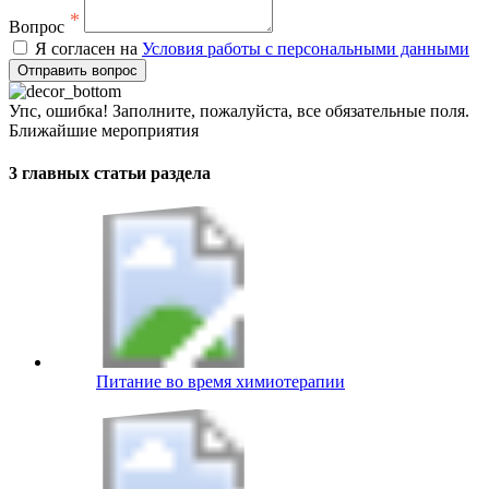
*
Вопрос
Я согласен на
Условия работы с персональными данными
Отправить вопрос
Упс, ошибка! Заполните, пожалуйста, все обязательные поля.
Ближайшие мероприятия
3 главных статьи раздела
Питание во время химиотерапии