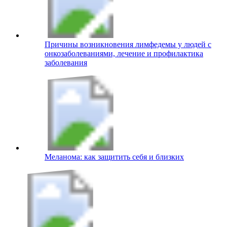
Причины возникновения лимфедемы у людей с
онкозаболеваниями, лечение и профилактика
заболевания
Меланома: как защитить себя и близких