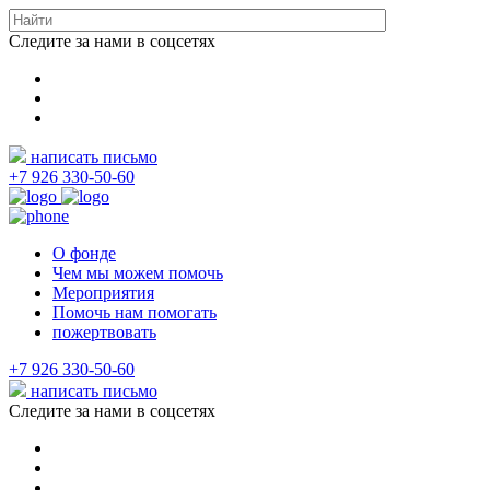
Следите за нами в соцсетях
написать письмо
+7 926 330-50-60
О фонде
Чем мы можем помочь
Мероприятия
Помочь нам помогать
пожертвовать
+7 926 330-50-60
написать письмо
Следите за нами в соцсетях