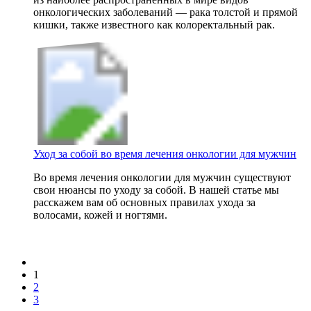
онкологических заболеваний — рака толстой и прямой
кишки, также известного как колоректальный рак.
Уход за собой во время лечения онкологии для мужчин
Во время лечения онкологии для мужчин существуют
свои нюансы по уходу за собой. В нашей статье мы
расскажем вам об основных правилах ухода за
волосами, кожей и ногтями.
1
2
3