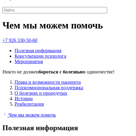
Чем мы можем помочь
+7 926 330-50-60
Полезная информация
Консультации психолога
Мероприятия
Никто не должен
бороться с болезнью
в одиночестве!
Права и возможности пациента
Психоэмоциональная поддержка
О болезнях и процедурах
Истории
Реабилитация
Чем мы можем помочь
Полезная информация