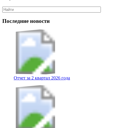
Последние новости
Отчет за 2 квартал 2026 года