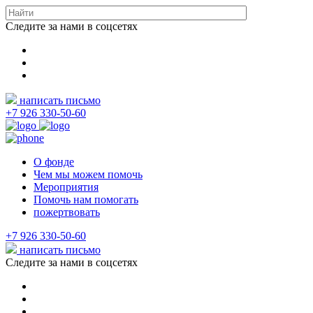
Следите за нами в соцсетях
написать письмо
+7 926 330-50-60
О фонде
Чем мы можем помочь
Мероприятия
Помочь нам помогать
пожертвовать
+7 926 330-50-60
написать письмо
Следите за нами в соцсетях