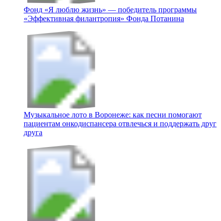
Фонд «Я люблю жизнь» — победитель программы
«Эффективная филантропия» Фонда Потанина
Музыкальное лото в Воронеже: как песни помогают
пациентам онкодиспансера отвлечься и поддержать друг
друга