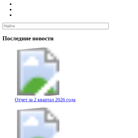
Последние новости
Отчет за 2 квартал 2026 года