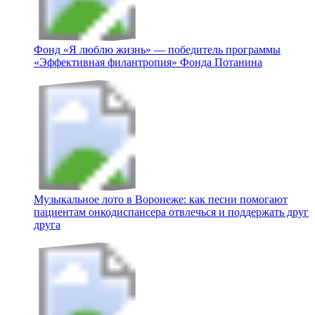
Фонд «Я люблю жизнь» — победитель программы
«Эффективная филантропия» Фонда Потанина
Музыкальное лото в Воронеже: как песни помогают
пациентам онкодиспансера отвлечься и поддержать друг
друга