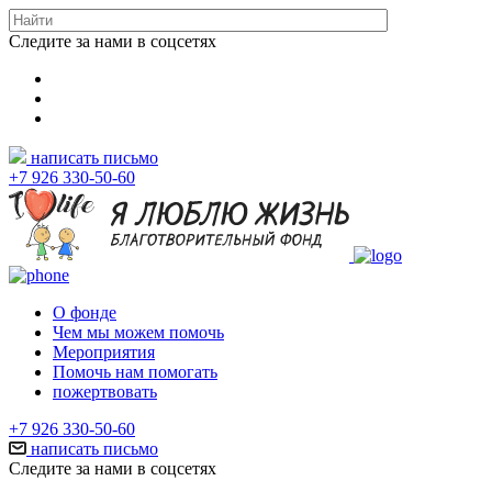
Следите за нами в соцсетях
написать письмо
+7 926 330-50-60
О фонде
Чем мы можем помочь
Мероприятия
Помочь нам помогать
пожертвовать
+7 926 330-50-60
написать письмо
Следите за нами в соцсетях