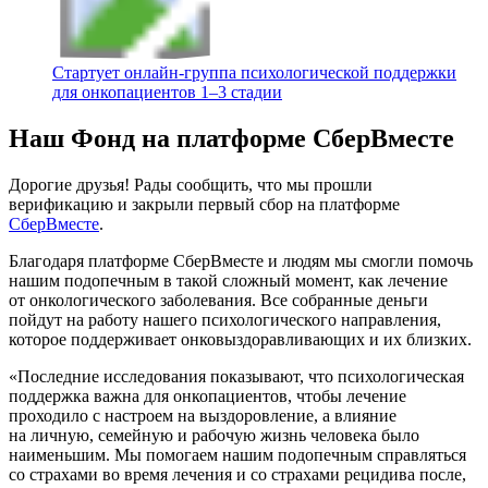
Стартует онлайн‑группа психологической поддержки
для онкопациентов 1–3 стадии
Наш Фонд на платформе СберВместе
Дорогие друзья! Рады сообщить, что мы прошли
верификацию и закрыли первый сбор на платформе
СберВместе
.
Благодаря платформе СберВместе и людям мы смогли помочь
нашим подопечным в такой сложный момент, как лечение
от онкологического заболевания. Все собранные деньги
пойдут на работу нашего психологического направления,
которое поддерживает онковыздоравливающих и их близких.
«Последние исследования показывают, что психологическая
поддержка важна для онкопациентов, чтобы лечение
проходило с настроем на выздоровление, а влияние
на личную, семейную и рабочую жизнь человека было
наименьшим. Мы помогаем нашим подопечным справляться
со страхами во время лечения и со страхами рецидива после,