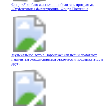
Фонд «Я люблю жизнь» — победитель программы
«Эффективная филантропия» Фонда Потанина
Музыкальное лото в Воронеже: как песни помогают
пациентам онкодиспансера отвлечься и поддержать друг
друга