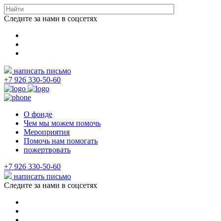
Следите за нами в соцсетях
написать письмо
+7 926 330-50-60
О фонде
Чем мы можем помочь
Мероприятия
Помочь нам помогать
пожертвовать
+7 926 330-50-60
написать письмо
Следите за нами в соцсетях