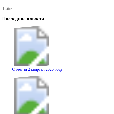
Последние новости
Отчет за 2 квартал 2026 года