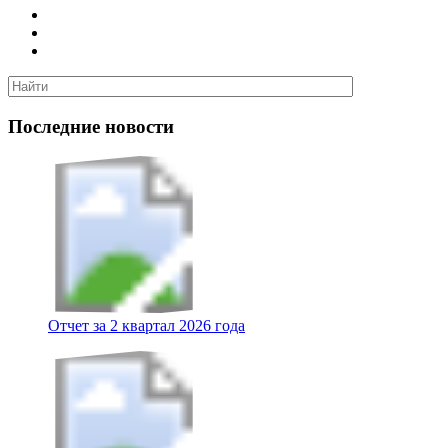
Последние новости
Отчет за 2 квартал 2026 года