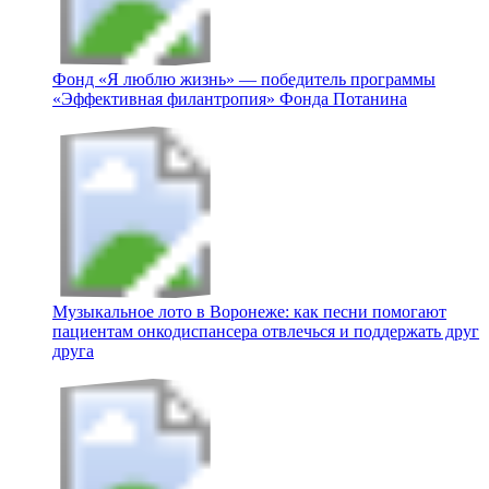
Фонд «Я люблю жизнь» — победитель программы
«Эффективная филантропия» Фонда Потанина
Музыкальное лото в Воронеже: как песни помогают
пациентам онкодиспансера отвлечься и поддержать друг
друга