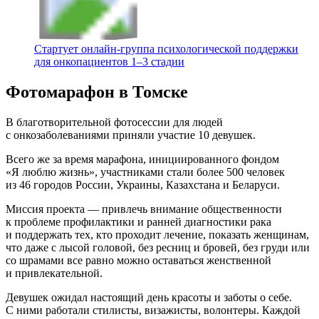
Стартует онлайн‑группа психологической поддержки
для онкопациентов 1–3 стадии
Фотомарафон в Томске
В благотворительной фотосессии для людей
с онкозаболеваниями приняли участие 10 девушек.
Всего же за время марафона, инициированного фондом
«Я люблю жизнь», участниками стали более 500 человек
из 46 городов России, Украины, Казахстана и Беларуси.
Миссия проекта — привлечь внимание общественности
к проблеме профилактики и ранней диагностики рака
и поддержать тех, кто проходит лечение, показать женщинам,
что даже с лысой головой, без ресниц и бровей, без груди или
со шрамами все равно можно оставаться женственной
и привлекательной.
Девушек ожидал настоящий день красоты и заботы о себе.
С ними работали стилисты, визажисты, волонтеры. Каждой