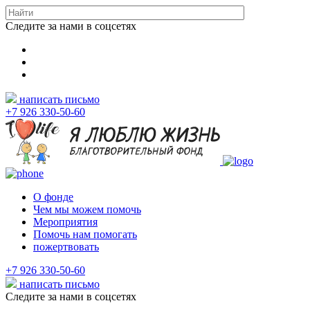
Следите за нами в соцсетях
написать письмо
+7 926 330-50-60
О фонде
Чем мы можем помочь
Мероприятия
Помочь нам помогать
пожертвовать
+7 926 330-50-60
написать письмо
Следите за нами в соцсетях