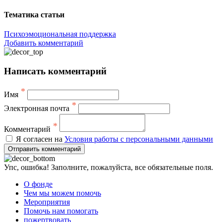
Тематика статьи
Психоэмоциональная поддержка
Добавить комментарий
Написать комментарий
*
Имя
*
Электронная почта
*
Комментарий
Я согласен на
Условия работы с персональными данными
Отправить комментарий
Упс, ошибка! Заполните, пожалуйста, все обязательные поля.
О фонде
Чем мы можем помочь
Мероприятия
Помочь нам помогать
пожертвовать