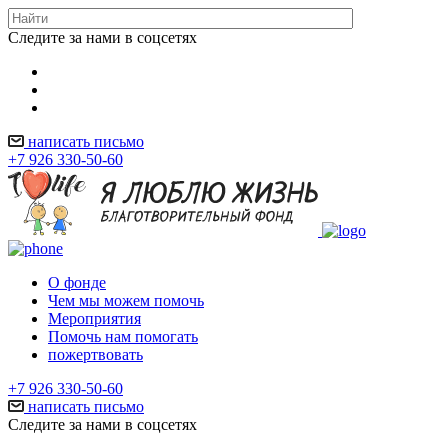
Следите за нами в соцсетях
написать письмо
+7 926 330-50-60
О фонде
Чем мы можем помочь
Мероприятия
Помочь нам помогать
пожертвовать
+7 926 330-50-60
написать письмо
Следите за нами в соцсетях