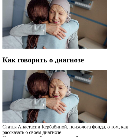
Как говорить о диагнозе
Статья Анастасии Кербабиной, психолога фонда, о том, как
рассказать о своем диагнозе