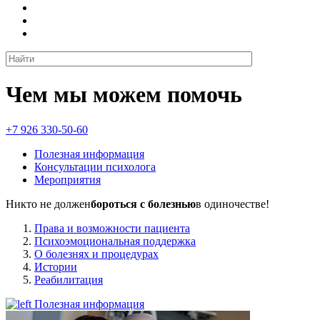
Чем мы можем помочь
+7 926 330-50-60
Полезная информация
Консультации психолога
Мероприятия
Никто не должен
бороться с болезнью
в одиночестве!
Права и возможности пациента
Психоэмоциональная поддержка
О болезнях и процедурах
Истории
Реабилитация
Полезная информация